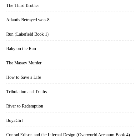
The Third Brother
Atlantis Betrayed wop-8
Run (Lakefield Book 1)
Baby on the Run
The Massey Murder
How to Save a Life
Tribulation and Truths
River to Redemption
Boy2Girl
Conrad Edison and the Infernal Design (Overworld Arcanum Book 4)