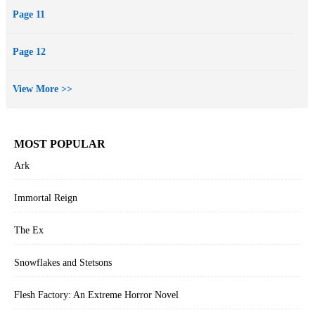
Page 11
Page 12
View More >>
MOST POPULAR
Ark
Immortal Reign
The Ex
Snowflakes and Stetsons
Flesh Factory: An Extreme Horror Novel