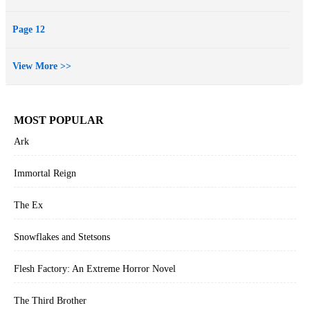
Page 12
View More >>
MOST POPULAR
Ark
Immortal Reign
The Ex
Snowflakes and Stetsons
Flesh Factory: An Extreme Horror Novel
The Third Brother