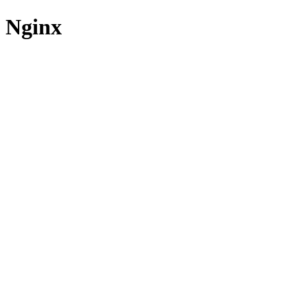
Nginx